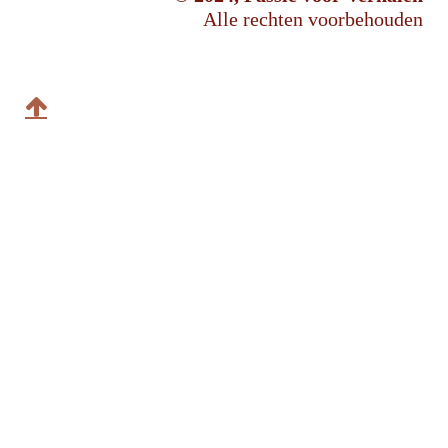
Alle rechten voorbehouden